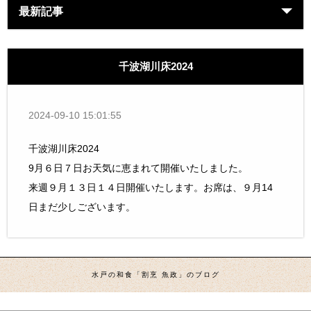
最新記事
千波湖川床2024
2024-09-10 15:01:55
千波湖川床2024
9月６日７日お天気に恵まれて開催いたしました。
来週９月１３日１４日開催いたします。お席は、９月14
日まだ少しございます。
水戸の和食「割烹 魚政」のブログ