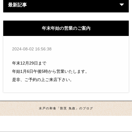
最新記事
年末年始の営業のご案内
2024-08-02 16:56:38
年末12月29日まで
年始1月6日午後5時から営業いたします。
是非、ご予約の上ご来店下さい。
水戸の和食「割烹 魚政」のブログ