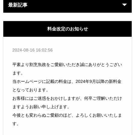
最新記事
料金改定のお知らせ
2024-08-16 16:02:56
平素より割烹魚政をご愛顧いただき誠にありがとうござい
ます。
当ホームページに記載の料金は、2024年9月以降の新料金
となっております。
お客様にはご迷惑をおかけしますが、何卒ご理解いただけ
ますようお願い申し上げます。
今後とも変わらぬご愛顧のほど、よろしくお願いいたしま
す。